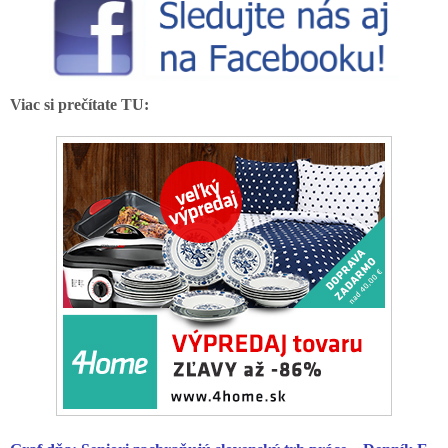
Viac si prečítate TU: