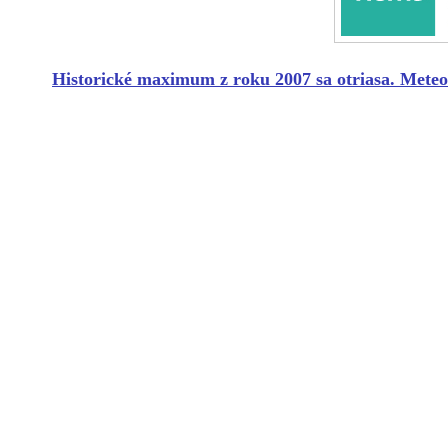
Historické maximum z roku 2007 sa otriasa. Mete