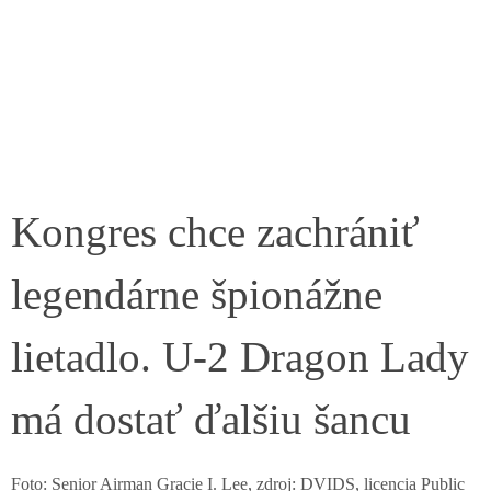
Kongres chce zachrániť
legendárne špionážne
lietadlo. U-2 Dragon Lady
má dostať ďalšiu šancu
Foto: Senior Airman Gracie I. Lee, zdroj: DVIDS, licencia Public