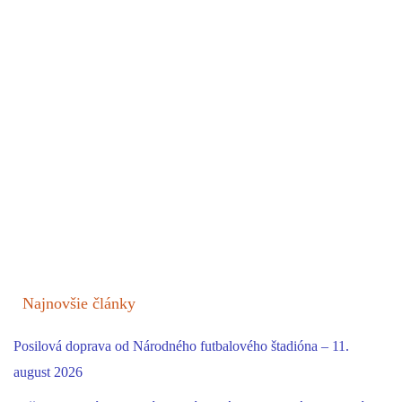
Najnovšie články
Posilová doprava od Národného futbalového štadióna – 11.
august 2026