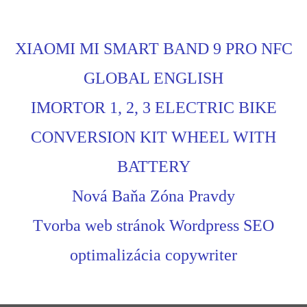
XIAOMI MI SMART BAND 9 PRO NFC
GLOBAL ENGLISH
IMORTOR 1, 2, 3 ELECTRIC BIKE
CONVERSION KIT WHEEL WITH
BATTERY
Nová Baňa Zóna Pravdy
Tvorba web stránok Wordpress SEO
optimalizácia copywriter