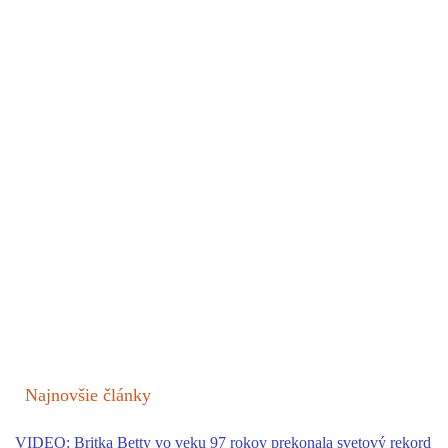
Najnovšie články
VIDEO: Britka Betty vo veku 97 rokov prekonala svetový rekord