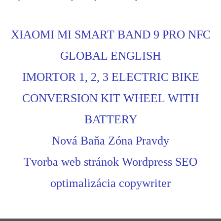
XIAOMI MI SMART BAND 9 PRO NFC
GLOBAL ENGLISH
IMORTOR 1, 2, 3 ELECTRIC BIKE
CONVERSION KIT WHEEL WITH
BATTERY
Nová Baňa Zóna Pravdy
Tvorba web stránok Wordpress SEO
optimalizácia copywriter