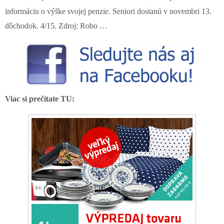
informáciu o výške svojej penzie. Seniori dostanú v novembri 13.
dôchodok. 4/15. Zdroj: Robo …
Viac si prečítate TU: