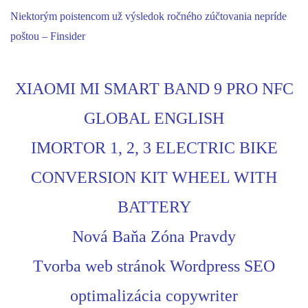
Niektorým poistencom už výsledok ročného zúčtovania nepríde
poštou – Finsider
XIAOMI MI SMART BAND 9 PRO NFC
GLOBAL ENGLISH
IMORTOR 1, 2, 3 ELECTRIC BIKE
CONVERSION KIT WHEEL WITH
BATTERY
Nová Baňa Zóna Pravdy
Tvorba web stránok Wordpress SEO
optimalizácia copywriter