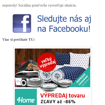
nepravdy! Sociálna poisťovňa vysvetľuje situáciu.
Viac si prečítate TU: