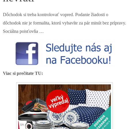
Dôchodok si treba kontrolovať vopred. Podanie žiadosti o
dôchodok nie je formalita, ktorú vybavíte za pár minút bez prípravy.
Sociálna poisťovňa …
Viac si prečítate TU: