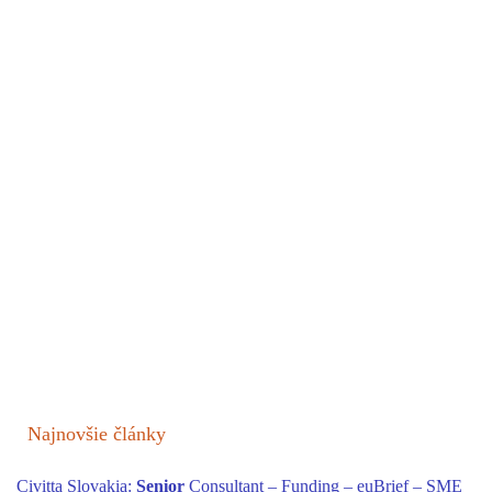
Najnovšie články
Civitta Slovakia:
Senior
Consultant – Funding – euBrief – SME