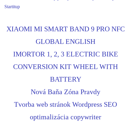
Startitup
XIAOMI MI SMART BAND 9 PRO NFC
GLOBAL ENGLISH
IMORTOR 1, 2, 3 ELECTRIC BIKE
CONVERSION KIT WHEEL WITH
BATTERY
Nová Baňa Zóna Pravdy
Tvorba web stránok Wordpress SEO
optimalizácia copywriter