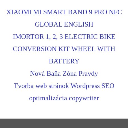
XIAOMI MI SMART BAND 9 PRO NFC
GLOBAL ENGLISH
IMORTOR 1, 2, 3 ELECTRIC BIKE
CONVERSION KIT WHEEL WITH
BATTERY
Nová Baňa Zóna Pravdy
Tvorba web stránok Wordpress SEO
optimalizácia copywriter