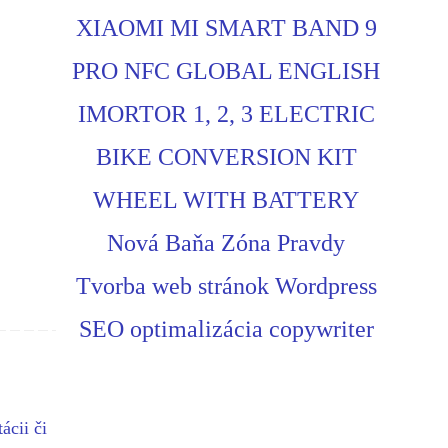
XIAOMI MI SMART BAND 9
PRO NFC GLOBAL ENGLISH
IMORTOR 1, 2, 3 ELECTRIC
BIKE CONVERSION KIT
WHEEL WITH BATTERY
Nová Baňa Zóna Pravdy
Tvorba web stránok Wordpress
SEO optimalizácia copywriter
ácii či