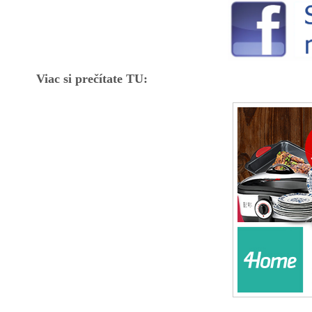
Viac si prečítate TU: