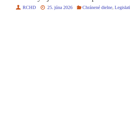
RCHD
25. júna 2026
Chránené dielne
,
Legislat