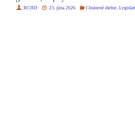
RCHD
23. júna 2026
Chránené dielne
,
Legislat