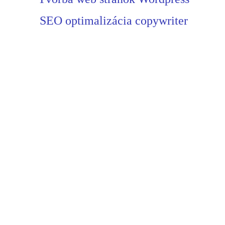
SEO optimalizácia copywriter