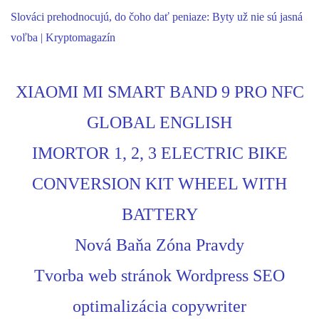
Slováci prehodnocujú, do čoho dať peniaze: Byty už nie sú jasná
voľba | Kryptomagazín
XIAOMI MI SMART BAND 9 PRO NFC
GLOBAL ENGLISH
IMORTOR 1, 2, 3 ELECTRIC BIKE
CONVERSION KIT WHEEL WITH
BATTERY
Nová Baňa Zóna Pravdy
Tvorba web stránok Wordpress SEO
optimalizácia copywriter