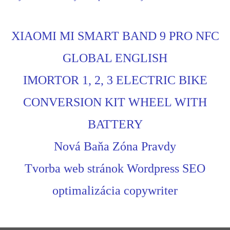
XIAOMI MI SMART BAND 9 PRO NFC
GLOBAL ENGLISH
IMORTOR 1, 2, 3 ELECTRIC BIKE
CONVERSION KIT WHEEL WITH
BATTERY
Nová Baňa Zóna Pravdy
Tvorba web stránok Wordpress SEO
optimalizácia copywriter