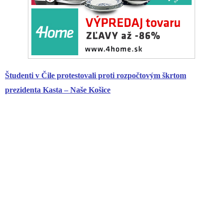
Študenti v Čile protestovali proti rozpočtovým škrtom
prezidenta Kasta – Naše Košice