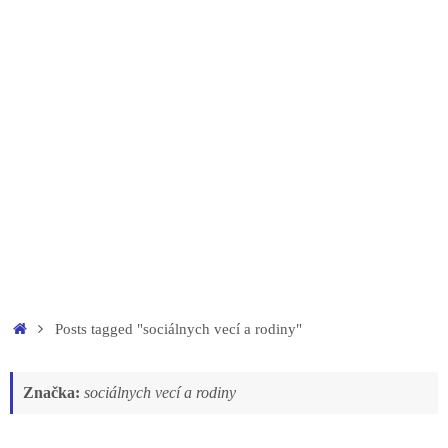
Home
Posts tagged "sociálnych vecí a rodiny"
Značka:
sociálnych vecí a rodiny