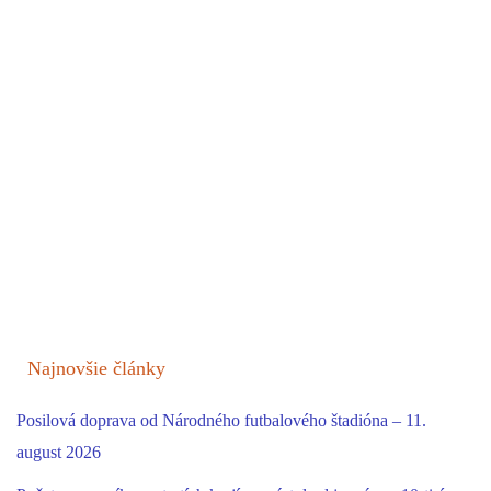
Najnovšie články
Posilová doprava od Národného futbalového štadióna – 11.
august 2026