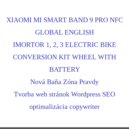
XIAOMI MI SMART BAND 9 PRO NFC
GLOBAL ENGLISH
IMORTOR 1, 2, 3 ELECTRIC BIKE
CONVERSION KIT WHEEL WITH
BATTERY
Nová Baňa Zóna Pravdy
Tvorba web stránok Wordpress SEO
optimalizácia copywriter