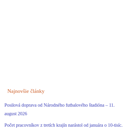
Najnovšie články
Posilová doprava od Národného futbalového štadióna – 11.
august 2026
Počet pracovníkov z tretích krajín narástol od januára o 10-tisíc.