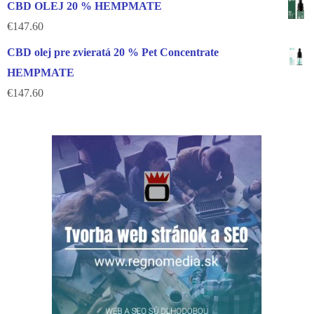
CBD OLEJ 20 % HEMPMATE
€
147.60
CBD olej pre zvieratá 20 % Pet Concentrate
HEMPMATE
€
147.60