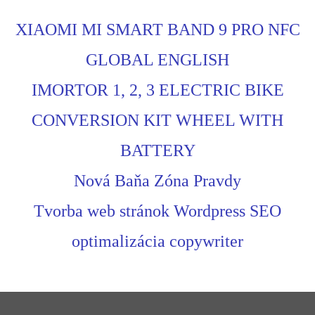
XIAOMI MI SMART BAND 9 PRO NFC
GLOBAL ENGLISH
IMORTOR 1, 2, 3 ELECTRIC BIKE
CONVERSION KIT WHEEL WITH
BATTERY
Nová Baňa Zóna Pravdy
Tvorba web stránok Wordpress SEO
optimalizácia copywriter