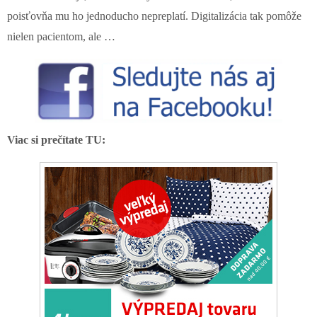
poisťovňa mu ho jednoducho nepreplatí. Digitalizácia tak pomôže
nielen pacientom, ale …
Viac si prečítate TU: