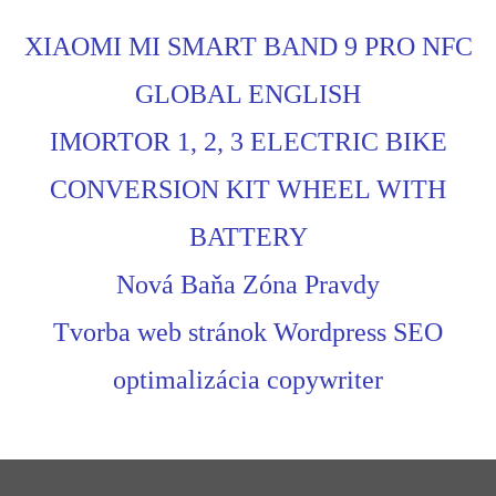
XIAOMI MI SMART BAND 9 PRO NFC
GLOBAL ENGLISH
IMORTOR 1, 2, 3 ELECTRIC BIKE
CONVERSION KIT WHEEL WITH
BATTERY
Nová Baňa Zóna Pravdy
Tvorba web stránok Wordpress SEO
optimalizácia copywriter