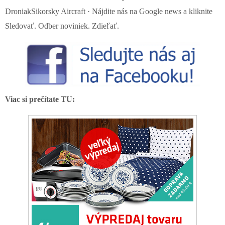
DroniakSikorsky Aircraft · Nájdite nás na Google news a kliknite
Sledovať. Odber noviniek. Zdieľať.
Viac si prečítate TU: