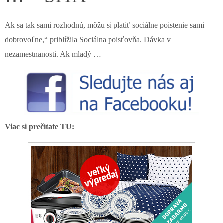
Ak sa tak sami rozhodnú, môžu si platiť sociálne poistenie sami
dobrovoľne,“ priblížila Sociálna poisťovňa. Dávka v
nezamestnanosti. Ak mladý …
Viac si prečítate TU: