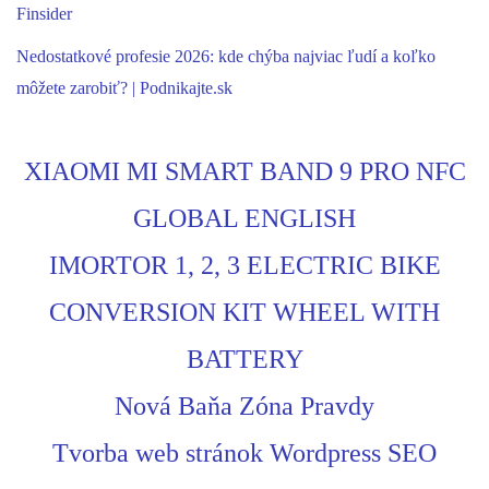
Finsider
Nedostatkové profesie 2026: kde chýba najviac ľudí a koľko
môžete zarobiť? | Podnikajte.sk
XIAOMI MI SMART BAND 9 PRO NFC
GLOBAL ENGLISH
IMORTOR 1, 2, 3 ELECTRIC BIKE
CONVERSION KIT WHEEL WITH
BATTERY
Nová Baňa Zóna Pravdy
Tvorba web stránok Wordpress SEO