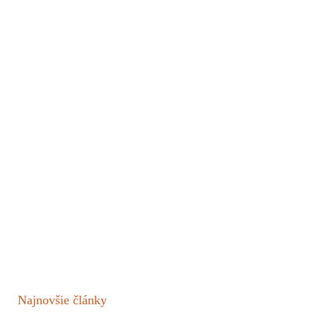
Najnovšie články