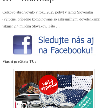
Celkovo absolvovalo v roku 2025 pobyt v rámci Slovenska
(výlučne, prípadne kombinovane so zahraničnými dovolenkami)
takmer 2,4 milióna Slovákov. Táto …
Viac si prečítate TU: