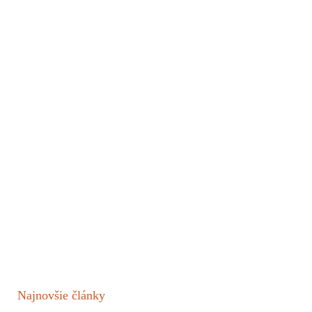
Najnovšie články