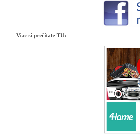
Viac si prečítate TU: