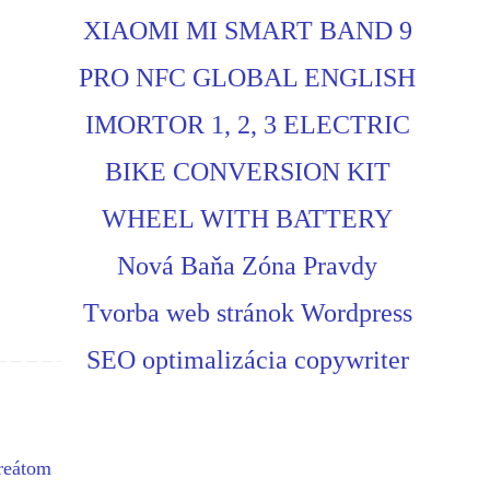
XIAOMI MI SMART BAND 9
PRO NFC GLOBAL ENGLISH
IMORTOR 1, 2, 3 ELECTRIC
BIKE CONVERSION KIT
WHEEL WITH BATTERY
Nová Baňa Zóna Pravdy
Tvorba web stránok Wordpress
SEO optimalizácia copywriter
ureátom