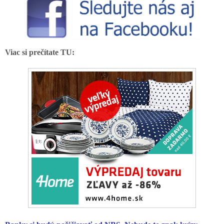
Viac si prečítate TU: