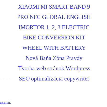
XIAOMI MI SMART BAND 9
PRO NFC GLOBAL ENGLISH
IMORTOR 1, 2, 3 ELECTRIC
BIKE CONVERSION KIT
WHEEL WITH BATTERY
Nová Baňa Zóna Pravdy
Tvorba web stránok Wordpress
SEO optimalizácia copywriter
ťazami.