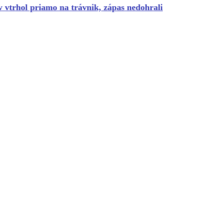
 vtrhol priamo na trávnik, zápas nedohrali