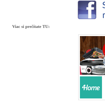
Viac si prečítate TU: