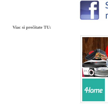
Viac si prečítate TU: