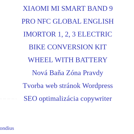
XIAOMI MI SMART BAND 9
PRO NFC GLOBAL ENGLISH
IMORTOR 1, 2, 3 ELECTRIC
BIKE CONVERSION KIT
WHEEL WITH BATTERY
Nová Baňa Zóna Pravdy
Tvorba web stránok Wordpress
SEO optimalizácia copywriter
Hondius