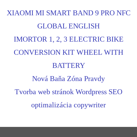
XIAOMI MI SMART BAND 9 PRO NFC
GLOBAL ENGLISH
IMORTOR 1, 2, 3 ELECTRIC BIKE
CONVERSION KIT WHEEL WITH
BATTERY
Nová Baňa Zóna Pravdy
Tvorba web stránok Wordpress SEO
optimalizácia copywriter