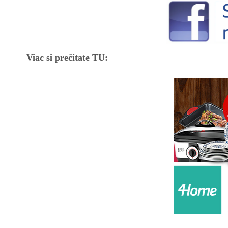
Viac si prečítate TU: