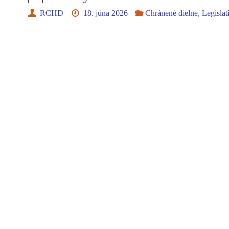
RCHD
18. júna 2026
Chránené dielne
,
Legislat