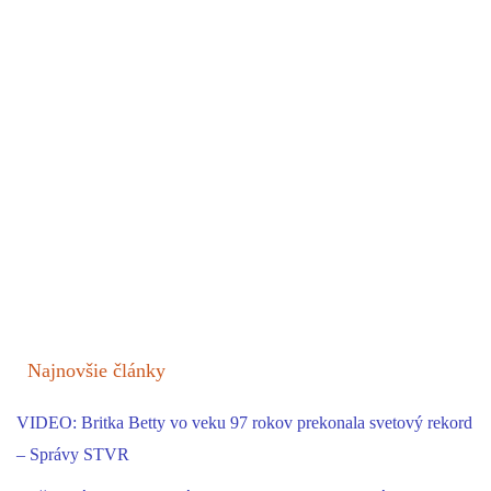
Najnovšie články
VIDEO: Britka Betty vo veku 97 rokov prekonala svetový rekord
– Správy STVR