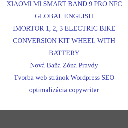
XIAOMI MI SMART BAND 9 PRO NFC
GLOBAL ENGLISH
IMORTOR 1, 2, 3 ELECTRIC BIKE
CONVERSION KIT WHEEL WITH
BATTERY
Nová Baňa Zóna Pravdy
Tvorba web stránok Wordpress SEO
optimalizácia copywriter