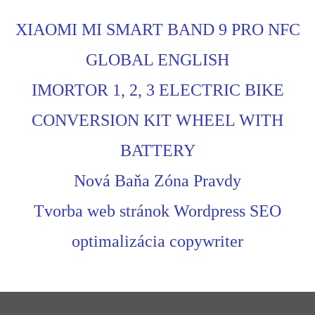
XIAOMI MI SMART BAND 9 PRO NFC
GLOBAL ENGLISH
IMORTOR 1, 2, 3 ELECTRIC BIKE
CONVERSION KIT WHEEL WITH
BATTERY
Nová Baňa Zóna Pravdy
Tvorba web stránok Wordpress SEO
optimalizácia copywriter