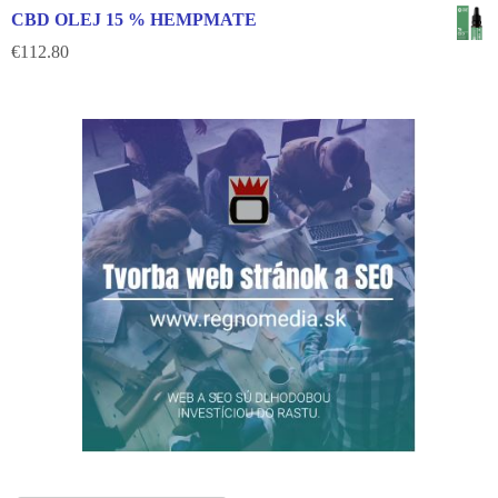
CBD OLEJ 15 % HEMPMATE
€
112.80