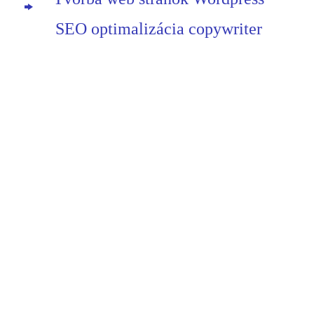
SEO optimalizácia copywriter