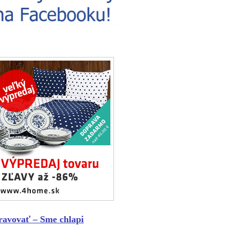
pravovať – Sme chlapi