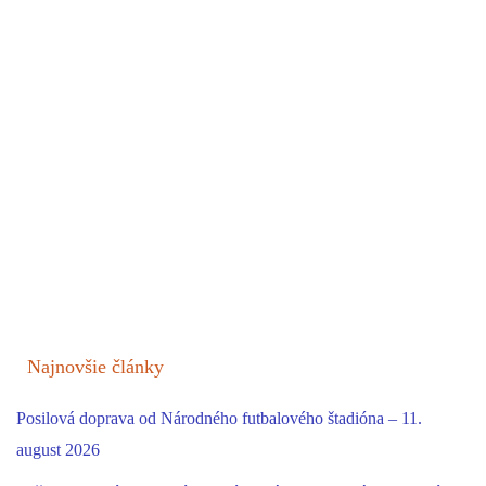
Najnovšie články
Posilová doprava od Národného futbalového štadióna – 11.
august 2026