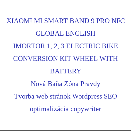
XIAOMI MI SMART BAND 9 PRO NFC
GLOBAL ENGLISH
IMORTOR 1, 2, 3 ELECTRIC BIKE
CONVERSION KIT WHEEL WITH
BATTERY
Nová Baňa Zóna Pravdy
Tvorba web stránok Wordpress SEO
optimalizácia copywriter