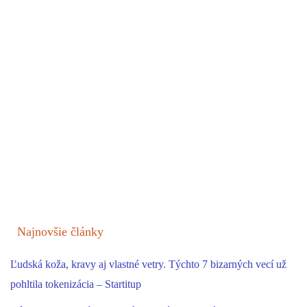
Najnovšie články
Ľudská koža, kravy aj vlastné vetry. Týchto 7 bizarných vecí už
pohltila tokenizácia – Startitup