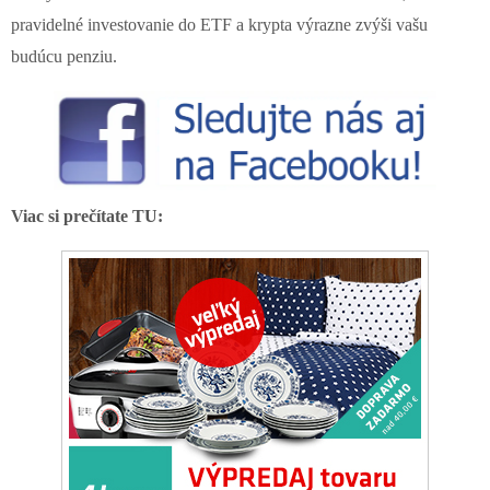
pravidelné investovanie do ETF a krypta výrazne zvýši vašu
budúcu penziu.
Viac si prečítate TU: