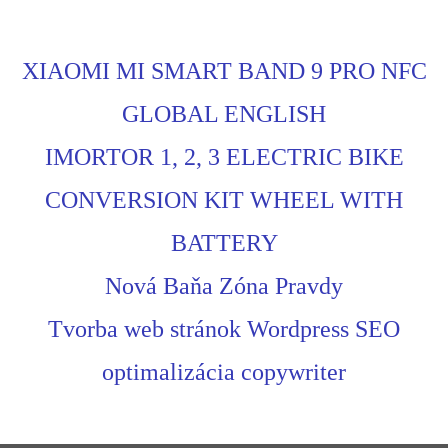
XIAOMI MI SMART BAND 9 PRO NFC
GLOBAL ENGLISH
IMORTOR 1, 2, 3 ELECTRIC BIKE
CONVERSION KIT WHEEL WITH
BATTERY
Nová Baňa Zóna Pravdy
Tvorba web stránok Wordpress SEO
optimalizácia copywriter