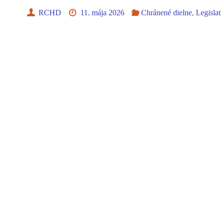
RCHD
11. mája 2026
Chránené dielne
,
Legislat