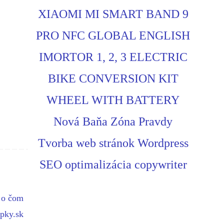
XIAOMI MI SMART BAND 9
PRO NFC GLOBAL ENGLISH
IMORTOR 1, 2, 3 ELECTRIC
BIKE CONVERSION KIT
WHEEL WITH BATTERY
Nová Baňa Zóna Pravdy
Tvorba web stránok Wordpress
SEO optimalizácia copywriter
t o čom
opky.sk