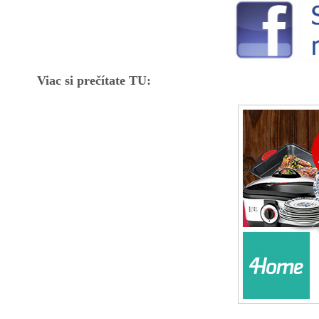
Viac si prečítate TU: