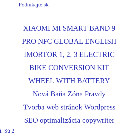
Podnikajte.sk
XIAOMI MI SMART BAND 9
PRO NFC GLOBAL ENGLISH
IMORTOR 1, 2, 3 ELECTRIC
BIKE CONVERSION KIT
WHEEL WITH BATTERY
Nová Baňa Zóna Pravdy
Tvorba web stránok Wordpress
SEO optimalizácia copywriter
í. Sú 2