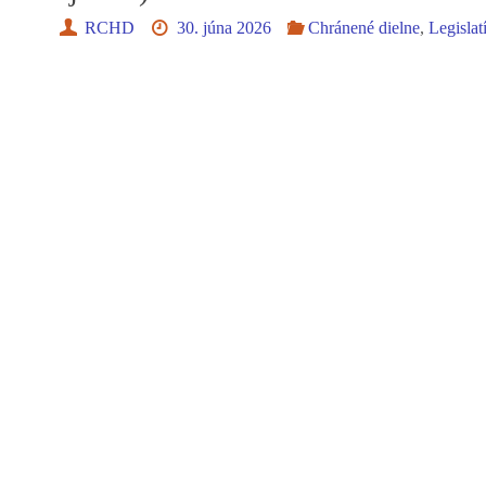
RCHD
30. júna 2026
Chránené dielne
,
Legislat