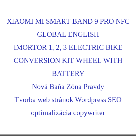
XIAOMI MI SMART BAND 9 PRO NFC
GLOBAL ENGLISH
IMORTOR 1, 2, 3 ELECTRIC BIKE
CONVERSION KIT WHEEL WITH
BATTERY
Nová Baňa Zóna Pravdy
Tvorba web stránok Wordpress SEO
optimalizácia copywriter