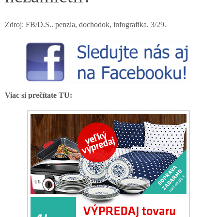
Zdroj: FB/D.S.. penzia, dochodok, infografika. 3/29.
Viac si prečítate TU: