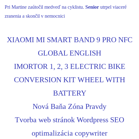
Pri Martine zaútočil medveď na cyklistu.
Senior
utrpel viaceré
zranenia a skončil v nemocnici
XIAOMI MI SMART BAND 9 PRO NFC
GLOBAL ENGLISH
IMORTOR 1, 2, 3 ELECTRIC BIKE
CONVERSION KIT WHEEL WITH
BATTERY
Nová Baňa Zóna Pravdy
Tvorba web stránok Wordpress SEO
optimalizácia copywriter