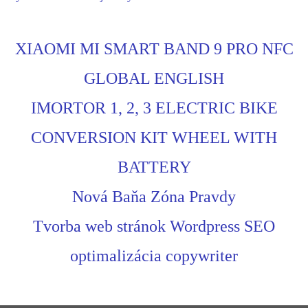
XIAOMI MI SMART BAND 9 PRO NFC
GLOBAL ENGLISH
IMORTOR 1, 2, 3 ELECTRIC BIKE
CONVERSION KIT WHEEL WITH
BATTERY
Nová Baňa Zóna Pravdy
Tvorba web stránok Wordpress SEO
optimalizácia copywriter