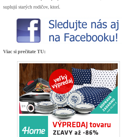
suplujú starých rodičov, ktorí.
Viac si prečítate TU: