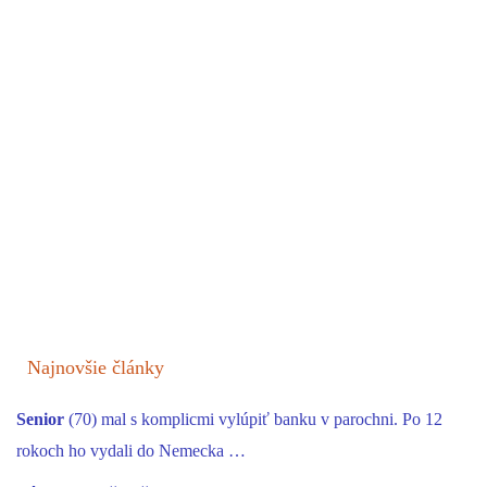
Najnovšie články
Senior
(70) mal s komplicmi vylúpiť banku v parochni. Po 12
rokoch ho vydali do Nemecka …