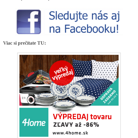
Viac si prečítate TU: