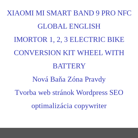
XIAOMI MI SMART BAND 9 PRO NFC
GLOBAL ENGLISH
IMORTOR 1, 2, 3 ELECTRIC BIKE
CONVERSION KIT WHEEL WITH
BATTERY
Nová Baňa Zóna Pravdy
Tvorba web stránok Wordpress SEO
optimalizácia copywriter