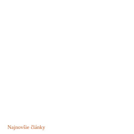
Najnovšie články