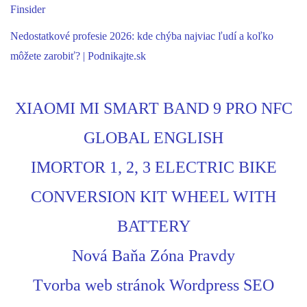
Finsider
Nedostatkové profesie 2026: kde chýba najviac ľudí a koľko
môžete zarobiť? | Podnikajte.sk
XIAOMI MI SMART BAND 9 PRO NFC
GLOBAL ENGLISH
IMORTOR 1, 2, 3 ELECTRIC BIKE
CONVERSION KIT WHEEL WITH
BATTERY
Nová Baňa Zóna Pravdy
Tvorba web stránok Wordpress SEO