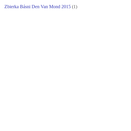
Zbierka Básni Den Van Mond 2015
(1)