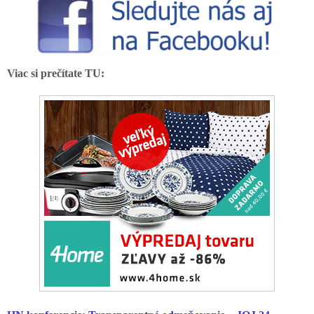
Viac si prečítate TU: