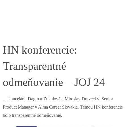
HN konferencie:
Transparentné
odmeňovanie – JOJ 24
… kancelária Dagmar Zukalová a Miroslav Dravecký, Senior
Product Manager v Alma Career Slovakia. Témou HN konferencie
bolo transparentné odmeňovanie.