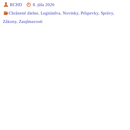
RCHD
8. júla 2026
Chránené dielne
,
Legislatíva
,
Novinky
,
Príspevky
,
Správy
,
Zákony
,
Zaujímavosti