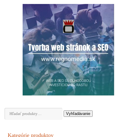
Hľadať:
Vyhľadávanie
Kategórie produktov