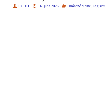
RCHD
16. júna 2026
Chránené dielne
,
Legislat