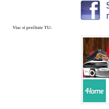
Viac si prečítate TU: