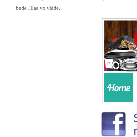
bude Hlas vo vláde.