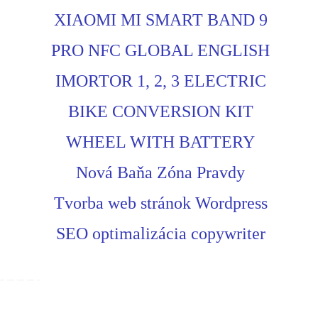
XIAOMI MI SMART BAND 9
PRO NFC GLOBAL ENGLISH
IMORTOR 1, 2, 3 ELECTRIC
BIKE CONVERSION KIT
WHEEL WITH BATTERY
Nová Baňa Zóna Pravdy
Tvorba web stránok Wordpress
SEO optimalizácia copywriter