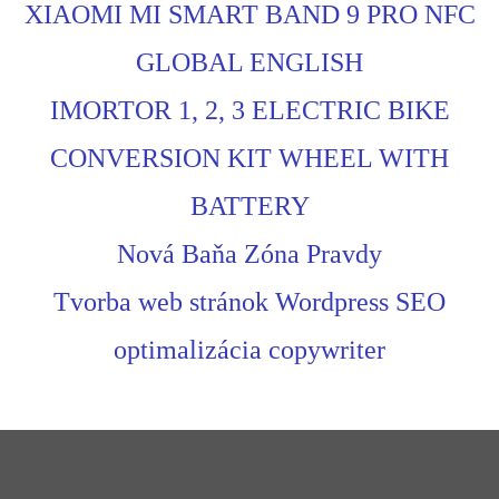
XIAOMI MI SMART BAND 9 PRO NFC
GLOBAL ENGLISH
IMORTOR 1, 2, 3 ELECTRIC BIKE
CONVERSION KIT WHEEL WITH
BATTERY
Nová Baňa Zóna Pravdy
Tvorba web stránok Wordpress SEO
optimalizácia copywriter