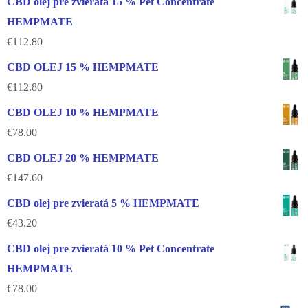
CBD olej pre zvieratá 15 % Pet Concentrate
HEMPMATE
€
112.80
CBD OLEJ 15 % HEMPMATE
€
112.80
CBD OLEJ 10 % HEMPMATE
€
78.00
CBD OLEJ 20 % HEMPMATE
€
147.60
CBD olej pre zvieratá 5 % HEMPMATE
€
43.20
CBD olej pre zvieratá 10 % Pet Concentrate
HEMPMATE
€
78.00