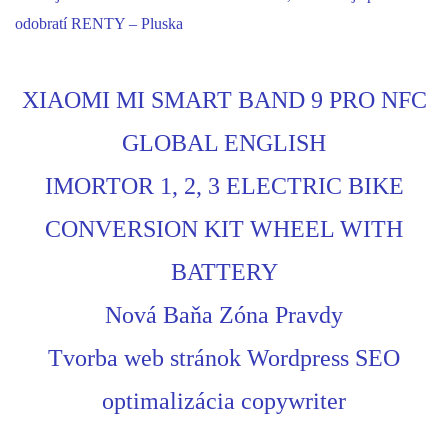
odobratí RENTY – Pluska
XIAOMI MI SMART BAND 9 PRO NFC
GLOBAL ENGLISH
IMORTOR 1, 2, 3 ELECTRIC BIKE
CONVERSION KIT WHEEL WITH
BATTERY
Nová Baňa Zóna Pravdy
Tvorba web stránok Wordpress SEO
optimalizácia copywriter