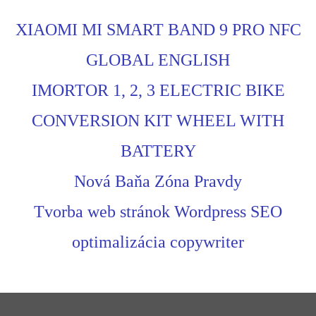
XIAOMI MI SMART BAND 9 PRO NFC
GLOBAL ENGLISH
IMORTOR 1, 2, 3 ELECTRIC BIKE
CONVERSION KIT WHEEL WITH
BATTERY
Nová Baňa Zóna Pravdy
Tvorba web stránok Wordpress SEO
optimalizácia copywriter