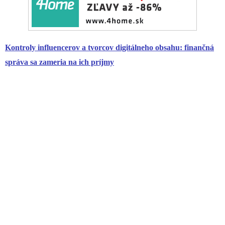
Kontroly influencerov a tvorcov digitálneho obsahu: finančná
správa sa zameria na ich príjmy