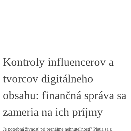
Kontroly influencerov a
tvorcov digitálneho
obsahu: finančná správa sa
zameria na ich príjmy
Je potrebná živnosť pri prenájme nehnuteľnosti? Platia sa z