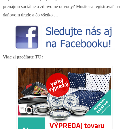
prenájmu sociálne a zdravotné odvody? Musíte sa registrovať na
daňovom úrade a čo všetko …
Viac si prečítate TU: