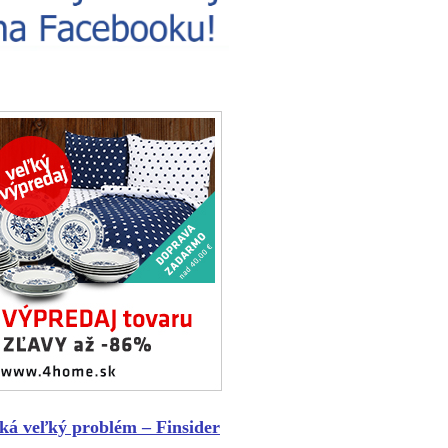
ká veľký problém – Finsider