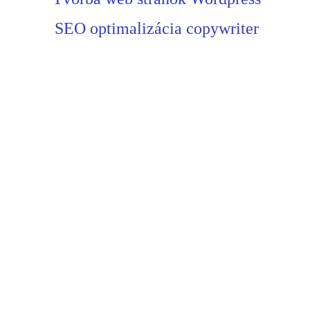
SEO optimalizácia copywriter