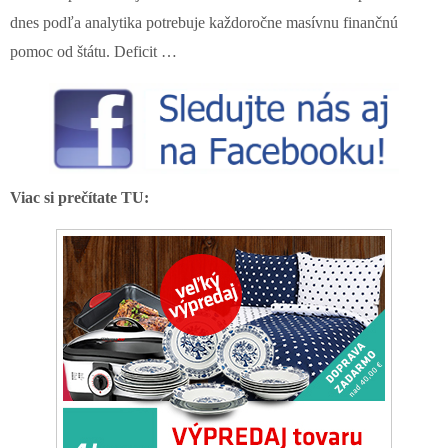
dnes podľa analytika potrebuje každoročne masívnu finančnú
pomoc od štátu. Deficit …
Viac si prečítate TU: