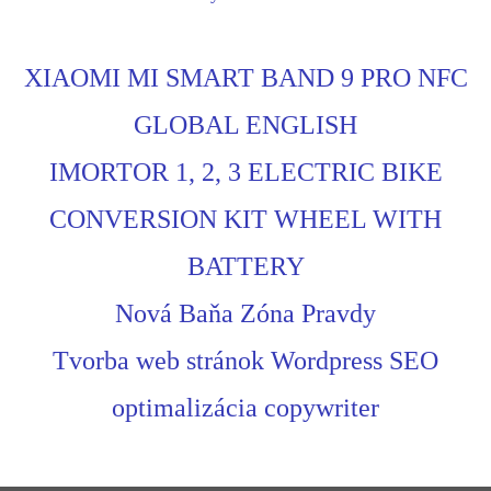
XIAOMI MI SMART BAND 9 PRO NFC
GLOBAL ENGLISH
IMORTOR 1, 2, 3 ELECTRIC BIKE
CONVERSION KIT WHEEL WITH
BATTERY
Nová Baňa Zóna Pravdy
Tvorba web stránok Wordpress SEO
optimalizácia copywriter