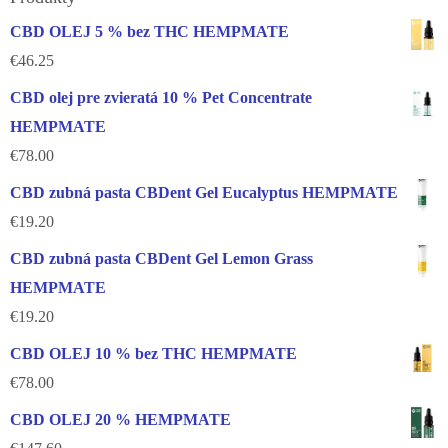
CBD OLEJ 5 % bez THC HEMPMATE
€
46.25
CBD olej pre zvieratá 10 % Pet Concentrate
HEMPMATE
€
78.00
CBD zubná pasta CBDent Gel Eucalyptus HEMPMATE
€
19.20
CBD zubná pasta CBDent Gel Lemon Grass
HEMPMATE
€
19.20
CBD OLEJ 10 % bez THC HEMPMATE
€
78.00
CBD OLEJ 20 % HEMPMATE