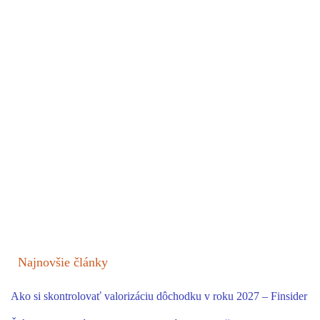
Najnovšie články
Ako si skontrolovať valorizáciu dôchodku v roku 2027 – Finsider