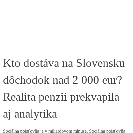
Kto dostáva na Slovensku
dôchodok nad 2 000 eur?
Realita penzií prekvapila
aj analytika
Sociálna poisťovňa je v miliardovom mínuse. Sociálna poisťovňa