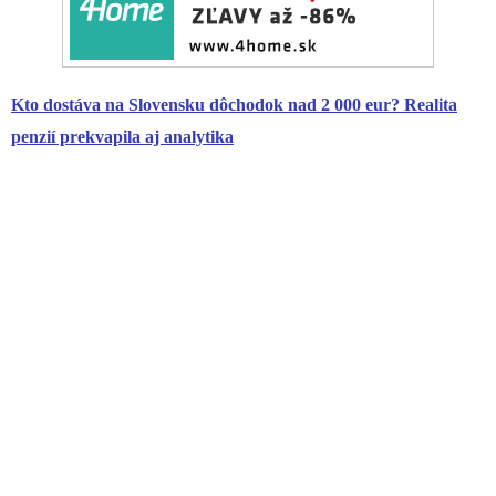
Kto dostáva na Slovensku dôchodok nad 2 000 eur? Realita
penzií prekvapila aj analytika