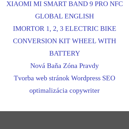
XIAOMI MI SMART BAND 9 PRO NFC
GLOBAL ENGLISH
IMORTOR 1, 2, 3 ELECTRIC BIKE
CONVERSION KIT WHEEL WITH
BATTERY
Nová Baňa Zóna Pravdy
Tvorba web stránok Wordpress SEO
optimalizácia copywriter