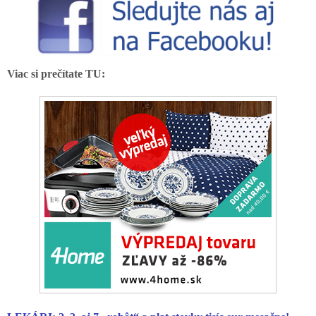
Viac si prečítate TU: