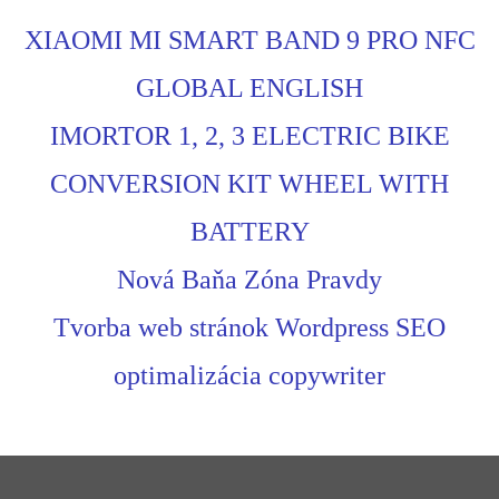
XIAOMI MI SMART BAND 9 PRO NFC
GLOBAL ENGLISH
IMORTOR 1, 2, 3 ELECTRIC BIKE
CONVERSION KIT WHEEL WITH
BATTERY
Nová Baňa Zóna Pravdy
Tvorba web stránok Wordpress SEO
optimalizácia copywriter