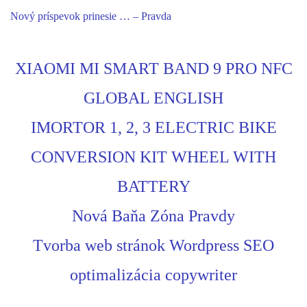
Nový príspevok prinesie … – Pravda
XIAOMI MI SMART BAND 9 PRO NFC
GLOBAL ENGLISH
IMORTOR 1, 2, 3 ELECTRIC BIKE
CONVERSION KIT WHEEL WITH
BATTERY
Nová Baňa Zóna Pravdy
Tvorba web stránok Wordpress SEO
optimalizácia copywriter