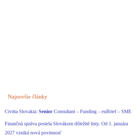
Najnovšie články
Civitta Slovakia:
Senior
Consultant – Funding – euBrief – SME
Finančná správa posiela Slovákom dôležité listy. Od 1. januára
2027 vzniká nová povinnosť