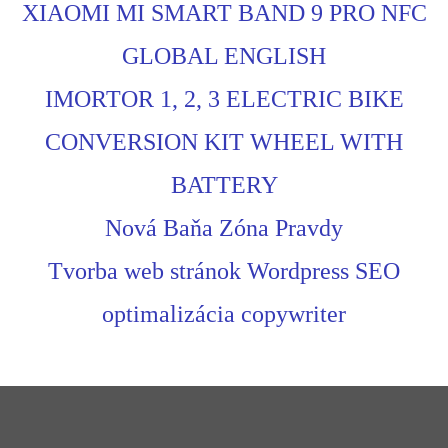
XIAOMI MI SMART BAND 9 PRO NFC
GLOBAL ENGLISH
IMORTOR 1, 2, 3 ELECTRIC BIKE
CONVERSION KIT WHEEL WITH
BATTERY
Nová Baňa Zóna Pravdy
Tvorba web stránok Wordpress SEO
optimalizácia copywriter