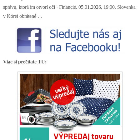
správu, ktorá im otvorí oči · Financie. 05.01.2026, 19:00. Slovenka
v Kórei obrátené …
Viac si prečítate TU: