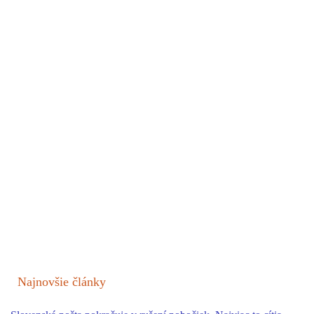
Najnovšie články