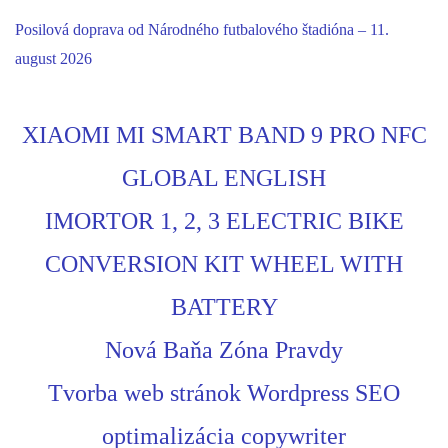
Posilová doprava od Národného futbalového štadióna – 11.
august 2026
XIAOMI MI SMART BAND 9 PRO NFC
GLOBAL ENGLISH
IMORTOR 1, 2, 3 ELECTRIC BIKE
CONVERSION KIT WHEEL WITH
BATTERY
Nová Baňa Zóna Pravdy
Tvorba web stránok Wordpress SEO
optimalizácia copywriter